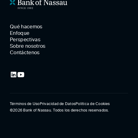
Qué hacemos
Enfoque
Perspectivas
Sobre nosotros
Contáctenos
Términos de Uso
Privacidad de Datos
Política de Cookies
©2026 Bank of Nassau. Todos los derechos reservados.