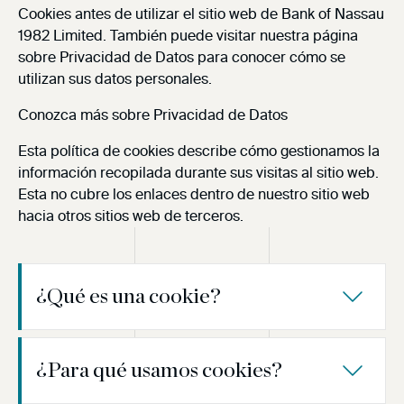
Cookies antes de utilizar el sitio web de Bank of Nassau
1982 Limited. También puede visitar nuestra página
sobre Privacidad de Datos para conocer cómo se
utilizan sus datos personales.
Conozca más sobre Privacidad de Datos
Esta política de cookies describe cómo gestionamos la
información recopilada durante sus visitas al sitio web.
Esta no cubre los enlaces dentro de nuestro sitio web
hacia otros sitios web de terceros.
¿Qué es una cookie?
¿Para qué usamos cookies?