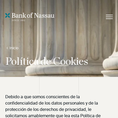
Inicio
Política de Cookies
Debido a que somos conscientes de la
confidencialidad de los datos personales y de la
protección de los derechos de privacidad, le
solicitamos amablemente que lea esta Política de