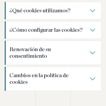
¿Qué cookies utilizamos?
¿Cómo configurar las cookies?
Renovación de su
consentimiento
Cambios en la política de
cookies