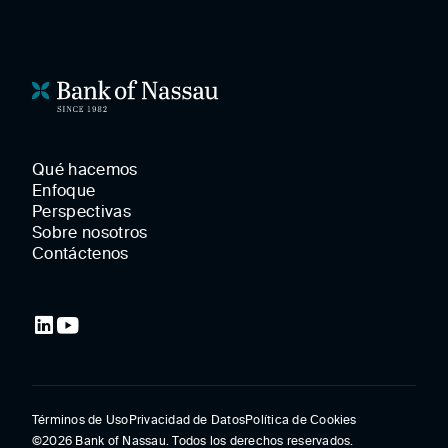
Qué hacemos
Enfoque
Perspectivas
Sobre nosotros
Contáctenos
Términos de Uso
Privacidad de Datos
Política de Cookies
©2026 Bank of Nassau. Todos los derechos reservados.