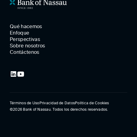
Qué hacemos
Enfoque
Perspectivas
Sobre nosotros
Contáctenos
Términos de Uso
Privacidad de Datos
Política de Cookies
©2026 Bank of Nassau. Todos los derechos reservados.