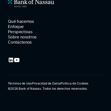
Qué hacemos
Enfoque
Perspectivas
Sobre nosotros
Contáctenos
Términos de Uso
Privacidad de Datos
Política de Cookies
©2026 Bank of Nassau. Todos los derechos reservados.